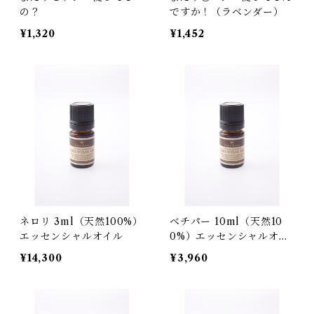
の？
ですか！（ラベンダー）
¥1,320
¥1,452
ネロリ 3ml（天然100%）
ベチパー 10ml（天然10
エッセンシャルオイル
0%）エッセンシャルオイ
ル
¥14,300
¥3,960