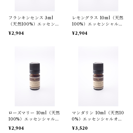
フランキンセンス 3ml
レモングラス 10ml（天然
（天然100%）エッセンシ
100%）エッセンシャルオ
ャルオイル
イル
¥2,904
¥2,904
ローズマリー 10ml（天然
マンダリン 10ml（天然10
100%）エッセンシャルオ
0%）エッセンシャルオイ
イル
ル
¥2,904
¥3,520