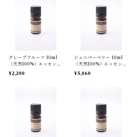
グレープフルーツ 10ml
ジュニパーベリー 10ml
（天然100%）エッセンシ
（天然100%）エッセンシ
ャルオイル
ャルオイル
¥2,200
¥5,060