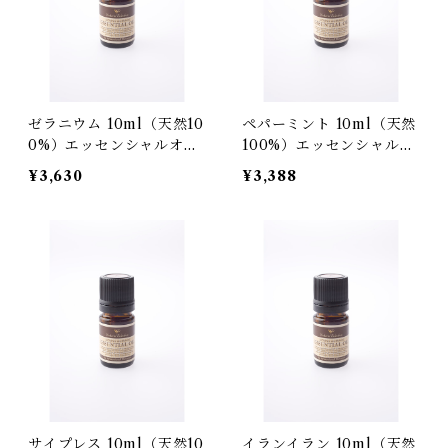
ゼラニウム 10ml（天然10
ペパーミント 10ml（天然
0%）エッセンシャルオイ
100%）エッセンシャルオ
ル
イル
¥3,630
¥3,388
サイプレス 10ml（天然10
イランイラン 10ml（天然