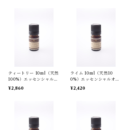
ティートリー 10ml（天然
ライム 10ml（天然10
100%）エッセンシャルオ
0%）エッセンシャルオイ
イル
ル
¥2,860
¥2,420