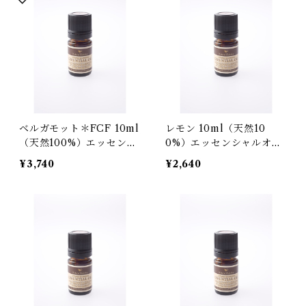
ベルガモット＊FCF 10ml
レモン 10ml（天然10
（天然100%）エッセンシ
0%）エッセンシャルオイ
ャルオイル
ル
¥3,740
¥2,640