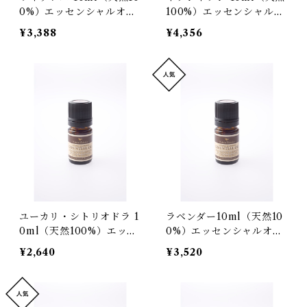
0%）エッセンシャルオイ
100%）エッセンシャルオ
ル
イル
¥3,388
¥4,356
ユーカリ・シトリオドラ 1
ラベンダー10ml（天然10
0ml（天然100%）エッセ
0%）エッセンシャルオイ
ンシャルオイル
ル
¥2,640
¥3,520