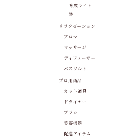
育成ライト
鉢
リラクゼーション
アロマ
マッサージ
ディフューザー
バスソルト
プロ用商品
カット道具
ドライヤー
ブラシ
美容機器
促進アイテム