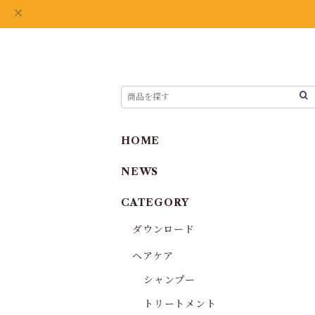
HOME
NEWS
CATEGORY
ダウンロード
ヘアケア
シャンプー
トリートメント