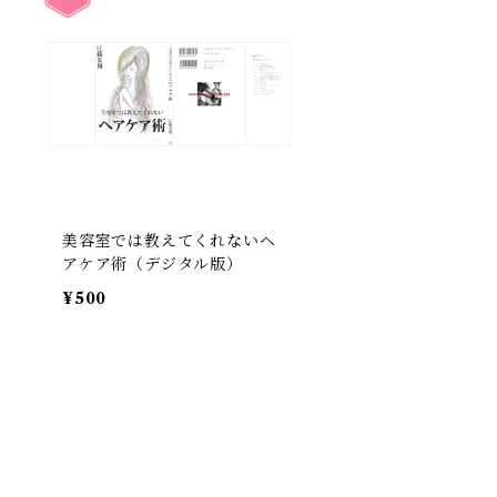
美容室では教えてくれないヘ
アケア術（デジタル版）
¥500