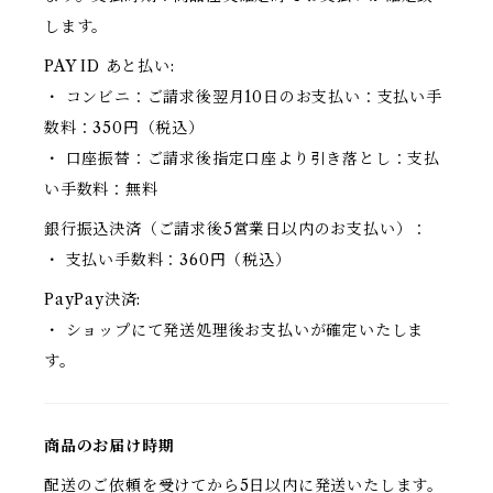
します。
PAY ID あと払い:
・ コンビニ：ご請求後翌月10日のお支払い：支払い手
数料：350円（税込）
・ 口座振替：ご請求後指定口座より引き落とし：支払
い手数料：無料
銀行振込決済（ご請求後5営業日以内のお支払い）：
・ 支払い手数料：360円（税込）
PayPay決済:
・ ショップにて発送処理後お支払いが確定いたしま
す。
商品のお届け時期
配送のご依頼を受けてから5日以内に発送いたします。