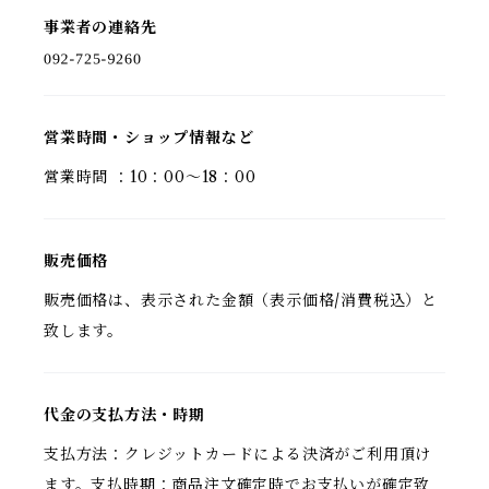
事業者の連絡先
営業時間・ショップ情報など
営業時間 ：10：00〜18：00
販売価格
販売価格は、表示された金額（表示価格/消費税込）と
致します。
代金の支払方法・時期
支払方法：クレジットカードによる決済がご利用頂け
ます。支払時期：商品注文確定時でお支払いが確定致