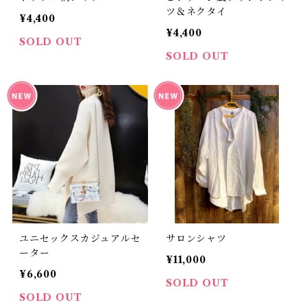
ツ＆ネクタイ
¥4,400
¥4,400
SOLD OUT
SOLD OUT
ユニセックスカジュアルセ
サロンシャツ
ーター
¥11,000
¥6,600
SOLD OUT
SOLD OUT