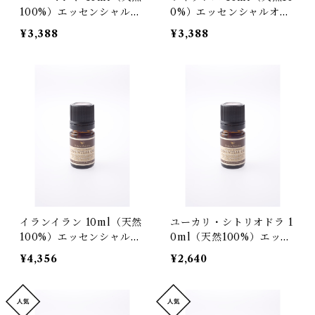
100%）エッセンシャルオ
0%）エッセンシャルオイ
イル
ル
¥3,388
¥3,388
イランイラン 10ml（天然
ユーカリ・シトリオドラ 1
100%）エッセンシャルオ
0ml（天然100%）エッセ
イル
ンシャルオイル
¥4,356
¥2,640