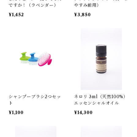
ですか！（ラベンダー）
やすみ前用）
¥1,452
¥3,850
シャンプーブラシ2つセッ
ネロリ 3ml（天然100%）
ト
エッセンシャルオイル
¥1,100
¥14,300