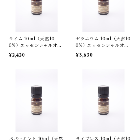
ライム 10ml（天然10
ゼラニウム 10ml（天然10
0%）エッセンシャルオイ
0%）エッセンシャルオイ
ル
ル
¥2,420
¥3,630
ペパーミント 10ml（天然
サイプレス 10ml（天然10