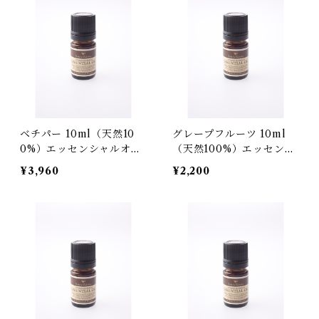
ベチパー 10ml（天然10
グレープフルーツ 10ml
0%）エッセンシャルオイ
（天然100%）エッセンシ
ル
ャルオイル
¥3,960
¥2,200