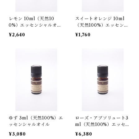
レモン 10ml（天然10
スイートオレンジ 10ml
0%）エッセンシャルオイ
（天然100%）エッセンシ
ル
ャルオイル
¥2,640
¥1,760
ゆず 3ml（天然100%）エ
ローズ・アブソリュート3
ッセンシャルオイル
ml（天然100%）エッセン
シャルオイル
¥3,080
¥6,380