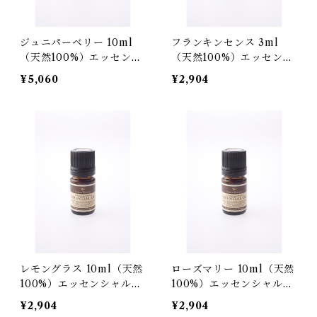
ジュニパーベリー 10ml
フランキンセンス 3ml
（天然100%）エッセンシ
（天然100%）エッセンシ
ャルオイル
ャルオイル
¥5,060
¥2,904
レモングラス 10ml（天然
ローズマリー 10ml（天然
100%）エッセンシャルオ
100%）エッセンシャルオ
イル
イル
¥2,904
¥2,904