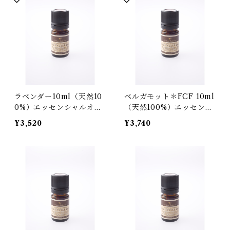
ラベンダー10ml（天然10
ベルガモット＊FCF 10ml
0%）エッセンシャルオイ
（天然100%）エッセンシ
ル
ャルオイル
¥3,520
¥3,740