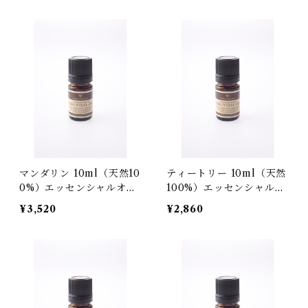
マンダリン 10ml（天然10
ティートリー 10ml（天然
0%）エッセンシャルオイ
100%）エッセンシャルオ
ル
イル
¥3,520
¥2,860