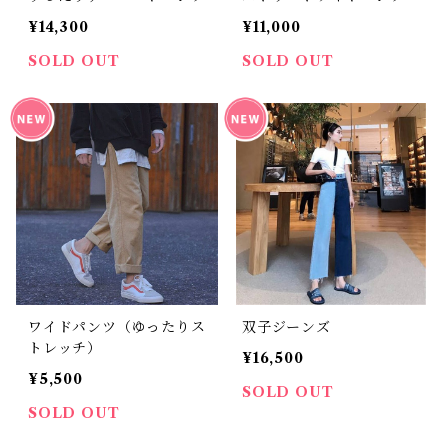
¥14,300
¥11,000
SOLD OUT
SOLD OUT
ワイドパンツ（ゆったりス
双子ジーンズ
トレッチ）
¥16,500
¥5,500
SOLD OUT
SOLD OUT