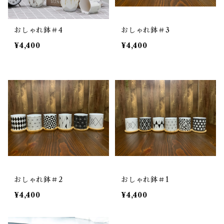
おしゃれ鉢＃4
おしゃれ鉢＃3
¥4,400
¥4,400
おしゃれ鉢＃2
おしゃれ鉢＃1
¥4,400
¥4,400