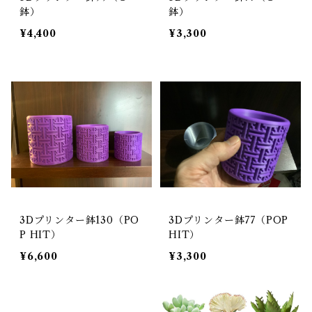
鉢）
鉢）
¥4,400
¥3,300
3Dプリンター鉢130（PO
3Dプリンター鉢77（POP
P HIT）
HIT）
¥6,600
¥3,300