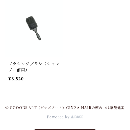
ブラシングブラシ（シャン
プー前用）
¥3,520
© GOOODS ART（グッズアート）GINZA HAIRの頭の中は草髪健美
Powered by