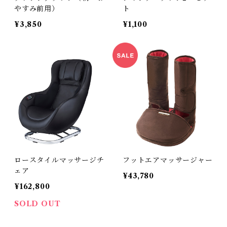
やすみ前用）
ト
¥3,850
¥1,100
ロースタイルマッサージチ
フットエアマッサージャー
ェア
¥43,780
¥162,800
SOLD OUT