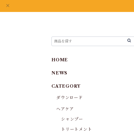
HOME
NEWS
CATEGORY
ダウンロード
ヘアケア
シャンプー
トリートメント