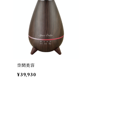
空間美容
¥39,930