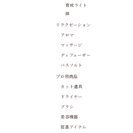
育成ライト
鉢
リラクゼーション
アロマ
マッサージ
ディフューザー
バスソルト
プロ用商品
カット道具
ドライヤー
ブラシ
美容機器
促進アイテム