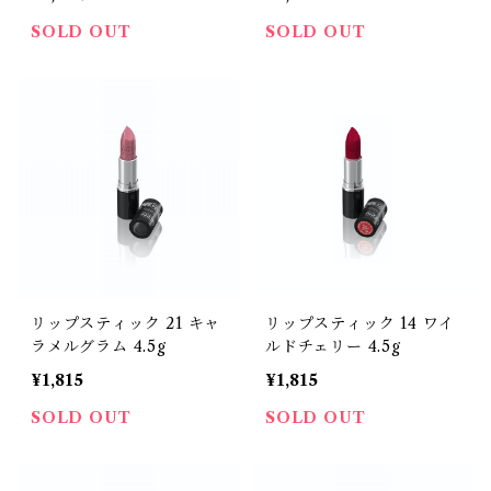
SOLD OUT
SOLD OUT
リップスティック 21 キャ
リップスティック 14 ワイ
ラメルグラム 4.5g
ルドチェリー 4.5g
¥1,815
¥1,815
SOLD OUT
SOLD OUT