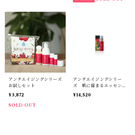
アンチエイジングシリーズ
アンチエイジングシリー
お試しセット
ズ 肌に留まるエッセンス
30ml
¥3,872
¥14,520
SOLD OUT