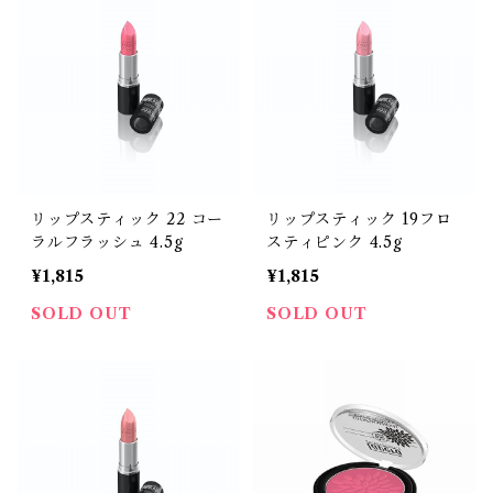
リップスティック 22 コー
リップスティック 19フロ
ラルフラッシュ 4.5g
スティピンク 4.5g
¥1,815
¥1,815
SOLD OUT
SOLD OUT