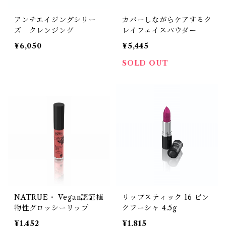
アンチエイジングシリー
カバーしながらケアするク
ズ クレンジング
レイフェイスパウダー
¥6,050
¥5,445
SOLD OUT
NATRUE・ Vegan認証植
リップスティック 16 ピン
物性グロッシーリップ
クフーシャ 4.5g
¥1,452
¥1,815