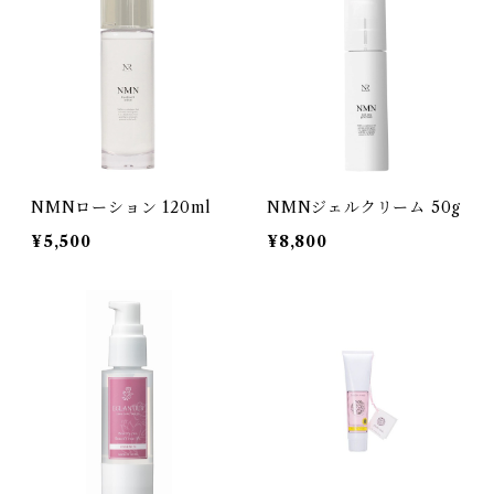
NMNローション 120ml
NMNジェルクリーム 50g
¥5,500
¥8,800