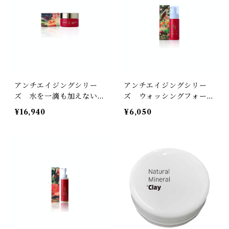
アンチエイジングシリー
アンチエイジングシリー
ズ 水を一滴も加えない極
ズ ウォッシングフォーム
濃クリーム 40g
150ml
¥16,940
¥6,050