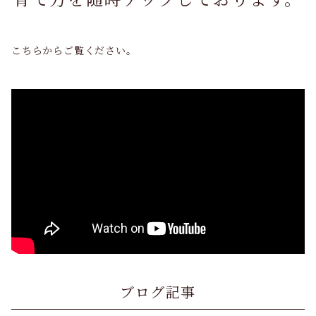
こちらからご覧ください。
ブログ記事