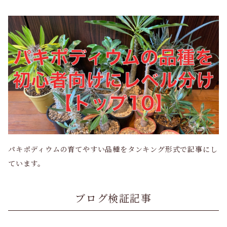
パキポディウムの育てやすい品種をタンキング形式で記事にし
ています。
ブログ検証記事