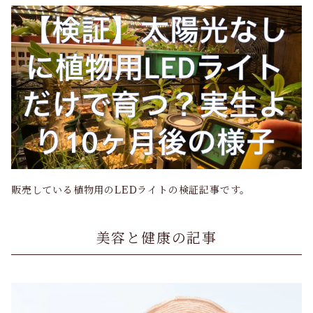
販売している植物用のLEDライトの検証記事です。
美容と健康の記事