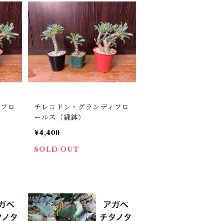
ィフロ
チレコドン・グランディフロ
ールス（緑鉢）
¥4,400
SOLD OUT