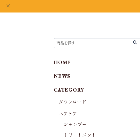
HOME
NEWS
CATEGORY
ダウンロード
ヘアケア
シャンプー
トリートメント