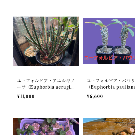
ユーフォルビア・アエルギノ
ユーフォルビア・パウ
ーサ（Euphorbia aerugin
（Euphorbia paulia
osa）
¥11,000
¥6,600