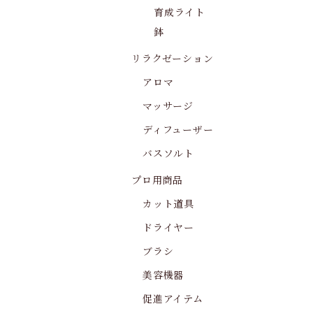
育成ライト
鉢
リラクゼーション
アロマ
マッサージ
ディフューザー
バスソルト
プロ用商品
カット道具
ドライヤー
ブラシ
美容機器
促進アイテム