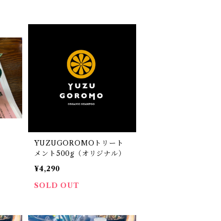
YUZUGOROMOトリート
メント500g（オリジナル）
¥4,290
SOLD OUT