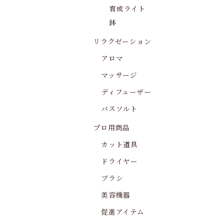
育成ライト
鉢
リラクゼーション
アロマ
マッサージ
ディフューザー
バスソルト
プロ用商品
カット道具
ドライヤー
ブラシ
美容機器
促進アイテム