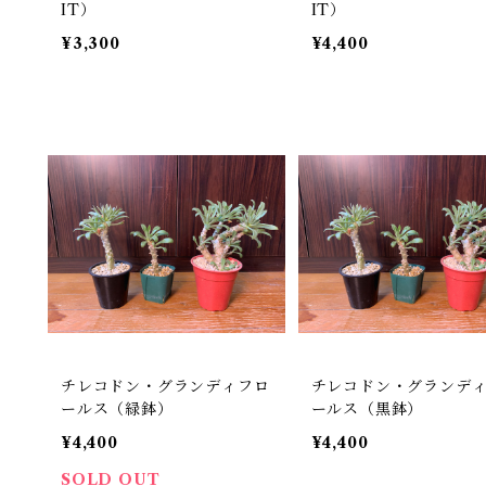
IT）
IT）
¥3,300
¥4,400
チレコドン・グランディフロ
チレコドン・グランデ
ールス（緑鉢）
ールス（黒鉢）
¥4,400
¥4,400
SOLD OUT