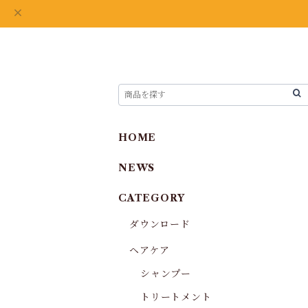
HOME
NEWS
CATEGORY
ダウンロード
ヘアケア
シャンプー
トリートメント