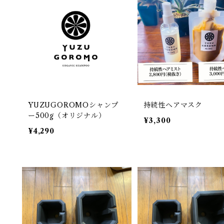
YUZUGOROMOシャンプ
持続性ヘアマスク
ー500g（オリジナル）
¥3,300
¥4,290