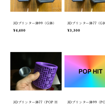
3Dプリンター鉢99（G鉢）
3Dプリンター鉢77（G
¥4,400
¥3,300
3Dプリンター鉢77（POP H
3Dプリンター鉢99（PO