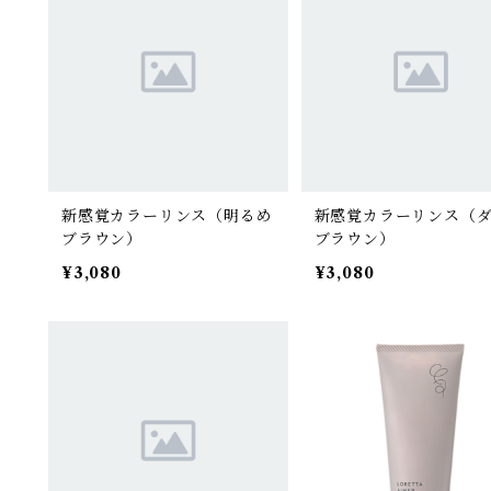
新感覚カラーリンス（明るめ
新感覚カラーリンス（
ブラウン）
ブラウン）
¥3,080
¥3,080