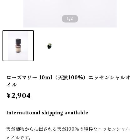
1
/2
ローズマリー 10ml（天然100%）エッセンシャルオ
イル
¥2,904
International shipping available
天然植物から抽出される天然100％の純粋なエッセンシャル
オイルです。