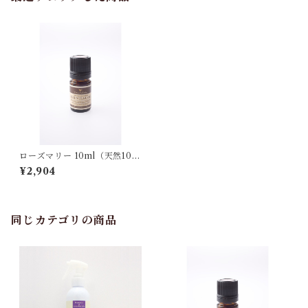
ローズマリー 10ml（天然10
0%）エッセンシャルオイル
¥2,904
同じカテゴリの商品