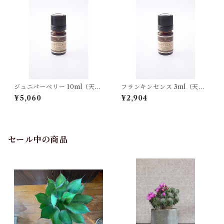
ジュニパーベリー 10ml（天然
フランキンセンス 3ml（天然1
100%）エッセンシャルオイル
00%）エッセンシャルオイル
¥5,060
¥2,904
セール中の商品