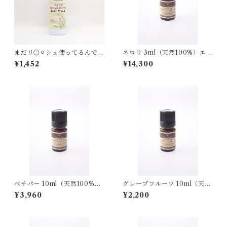
まだリ○⚪︎シュ使ってるんです
ネロリ 3ml（天然100%）エッ
か！（ラベンダー）
センシャルオイル
¥1,452
¥14,300
ベチパー 10ml（天然100%）
グレープフルーツ 10ml（天然
エッセンシャルオイル
100%）エッセンシャルオイル
¥3,960
¥2,200