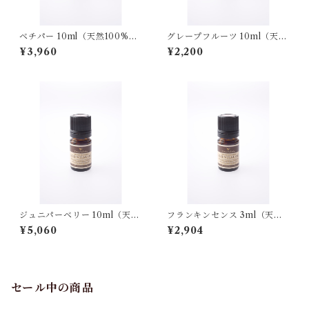
ベチパー 10ml（天然100%）
グレープフルーツ 10ml（天然
エッセンシャルオイル
100%）エッセンシャルオイル
¥3,960
¥2,200
ジュニパーベリー 10ml（天然
フランキンセンス 3ml（天然1
100%）エッセンシャルオイル
00%）エッセンシャルオイル
¥5,060
¥2,904
セール中の商品