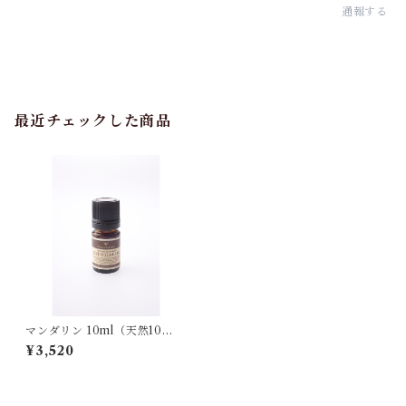
通報する
最近チェックした商品
マンダリン 10ml（天然10
0%）エッセンシャルオイル
¥3,520