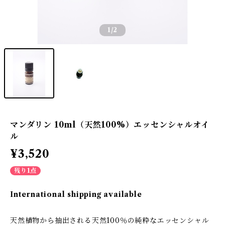
1
/2
マンダリン 10ml（天然100%）エッセンシャルオイ
ル
¥3,520
残り1点
International shipping available
天然植物から抽出される天然100％の純粋なエッセンシャル