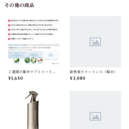
その他の商品
２週間の集中ケアトリートメ
新感覚カラーリンス（暗め）
ント100g
¥1,650
¥3,080