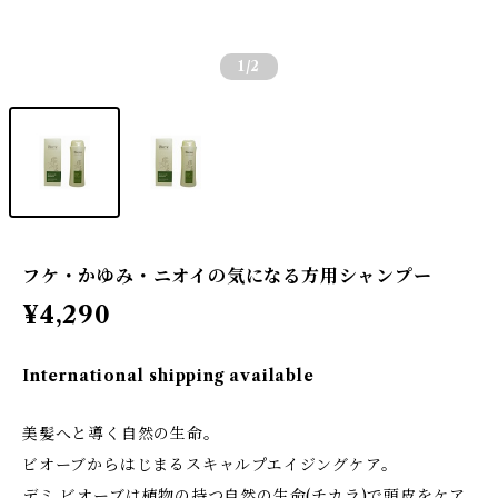
1
/2
フケ・かゆみ・ニオイの気になる方用シャンプー
¥4,290
International shipping available
美髪へと導く自然の生命。
ビオーブからはじまるスキャルプエイジングケア。
デミ ビオーブは植物の持つ自然の生命(チカラ)で頭皮をケア