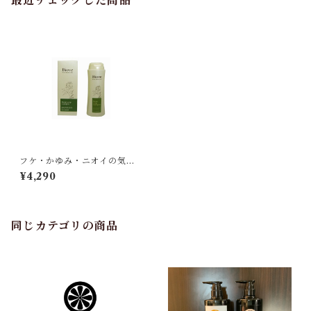
最近チェックした商品
フケ・かゆみ・ニオイの気に
なる方用シャンプー
¥4,290
同じカテゴリの商品