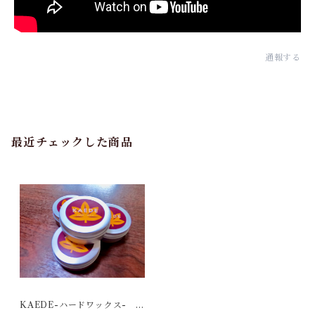
通報する
最近チェックした商品
KAEDE-ハードワックス- 3