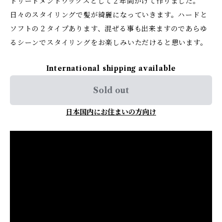
トリートメントワックスとして２年間かけて作りました。
日々のスタイリングで髪が綺麗になっていきます。ハードと
ソフトの２タイプあります、混ぜる事も出来ますのであらゆ
るシーンでスタイリングをお楽しみいただけると思います。
International shipping available
Sold out
日本国内にお住まいの方向け