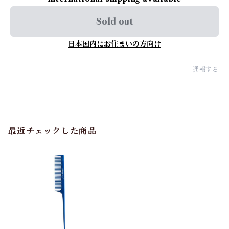
Sold out
日本国内にお住まいの方向け
通報する
最近チェックした商品