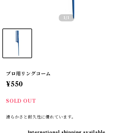
1
/1
プロ用リングコーム
¥550
SOLD OUT
滑らかさと耐久性に優れています。
International shipping available