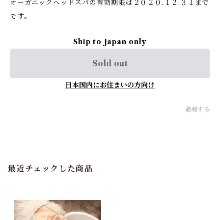
オーガニックヘッドスパの有効期限は２０２０.１２.３１まで
です。
Ship to Japan only
Sold out
日本国内にお住まいの方向け
通報する
最近チェックした商品