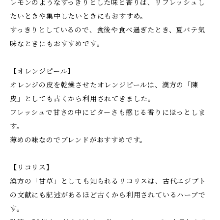
レモンのようなすっきりとした味と香りは、リフレッシュし
たいときや集中したいときにもおすすめ。
すっきりとしているので、食後や食べ過ぎたとき、夏バテ気
味なときにもおすすめです。
【オレンジピール】
オレンジの皮を乾燥させたオレンジピールは、漢方の「陳
皮」としても古くから利用されてきました。
フレッシュで甘さの中にビターさも感じる香りにほっとしま
す。
薄めの味なのでブレンドがおすすめです。
【リコリス】
漢方の「甘草」としても知られるリコリスは、古代エジプト
の文献にも記述があるほど古くから利用されているハーブで
す。