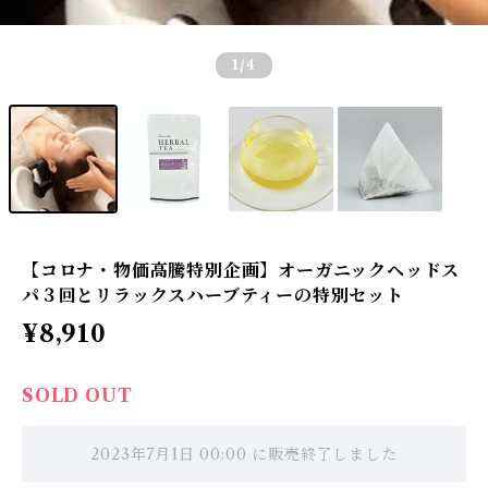
1
/4
【コロナ・物価高騰特別企画】オーガニックヘッドス
パ３回とリラックスハーブティーの特別セット
¥8,910
SOLD OUT
2023年7月1日 00:00 に販売終了しました