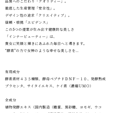
品質へのこだわり「クオリティー」。
徹底した生産管理「安全性」。
デザイン性の追求「クリエイティブ」。
信頼・根拠「エビデンス」
この5つの提案が生み出す健康的な美しさ
「インナービューティー」は、
貴女に笑顔と輝きにあふれた毎日へと導きます。
“酵素”の力で女神のような幸せな美しさを…
有用成分
酵素素材４３５種類、酵母ペプチドＤＮＦ－１０、発酵熟成
プラセンタ、サイタイエキス、ケイ素（濃縮ＵＭＯ）
全成分
植物発酵エキス（国内製造（糖蜜、黒砂糖、ヨモギ、ウコ