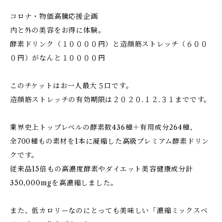
コロナ・物価高騰応援企画
内と外の美容をお得に体験。
酵素ドリンク（１００００円）と造顔筋ストレッチ（６００
０円）がなんと１００００円
このチケットはお一人最大５口です。
造顔筋ストレッチの有効期限は２０２０.１２.３１までです。
業界史上トップレベルの酵素数436種＋有用成分264種、
全700種もの素材を1本に凝縮した高級プレミアム酵素ドリン
クです。
従来品15倍もの高濃度酵素やダイエット美容健康成分計
350,000mgを高濃縮しました。
また、低カロリーなのにとっても美味しい「濃縮ミックスベ