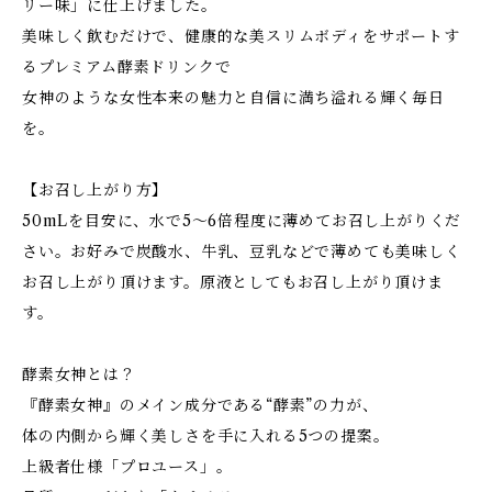
リー味」に仕上げました。
美味しく飲むだけで、健康的な美スリムボディをサポートす
るプレミアム酵素ドリンクで
女神のような女性本来の魅力と自信に満ち溢れる輝く毎日
を。
【お召し上がり方】
50mLを目安に、水で5～6倍程度に薄めてお召し上がりくだ
さい。お好みで炭酸水、牛乳、豆乳などで薄めても美味しく
お召し上がり頂けます。原液としてもお召し上がり頂けま
す。
酵素女神とは？
『酵素女神』のメイン成分である“酵素”の力が、
体の内側から輝く美しさを手に入れる5つの提案。
上級者仕様「プロユース」。