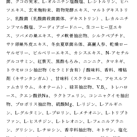
菌、クコの実末、L-オルニチン塩酸塩、L-シトルリン、ヒハ
ツエキス、玄米麹粉末、穀物発酵エキス、マルトデキストリ
ン、乳酸菌（乳酸菌殺菌菌体、デキストリン）、L-カルニチ
ンフマル酸塩、フーディアゴードニー、生コーヒー豆エキ
ス、ツバメの巣エキス、サメ軟骨抽出物、シルクペプチド、
サケ卵巣外皮エキス、冬虫夏草菌糸体、高麗人参、乾燥ロー
ヤルゼリー、ビルベリーエキス、カシスエキス、N-アセチル
グルコサミン、紅景天、黒酢もろみ、ニンニク、タマネギ、
トウモロコシ抽出物（セラミド含有）/ 酸味料、香料、増粘
剤（キサンタンガム）、甘味料（スクラロース、アセスルフ
ァムカリウム、ネオテーム）、緑茶抽出物、V.B₁、トレハロ
ース、クエン酸鉄Na、ラクトフェリン、コンニャクイモ抽出
物、プロポリス抽出物、硫酸Mg、L-リジン、L-アルギニ
ン、L-グルタミン、L-プロリン、L-メチオニン、L-トリプト
ファン、L-ヒスチジン、L-トレオニン、L-フェニルアラニ
ン、グリシン、L-チロシン、香辛料抽出物、キトサン、塩化