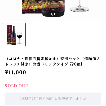
1
/1
（コロナ・物価高騰応援企画）特別セット（造顔筋ス
トレッチ付き）酵素ドリンクタイプ 720ml
¥11,000
SOLD OUT
2023年7月1日 00:00 に販売終了しました