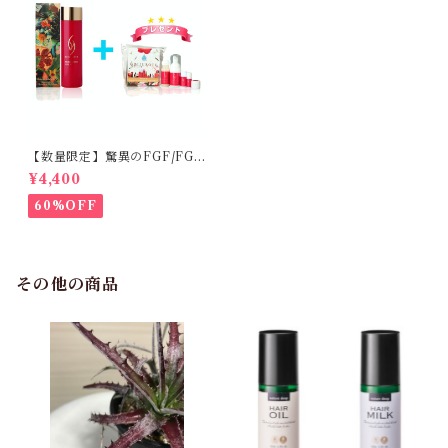
【数量限定】驚異のFGF/FGF
アンチエイジング化粧水
¥4,400
60%OFF
その他の商品