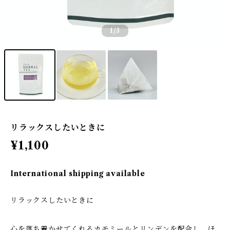
1
/3
リラックスしたいときに
¥1,100
International shipping available
リラックスしたいときに
心を落ち着かせてくれるカモミールとリンデンを配合し、ほ