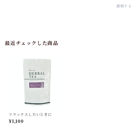
通報する
最近チェックした商品
リラックスしたいときに
¥1,100