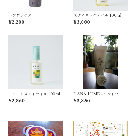
ヘアワックス
スタイリングオイル 100ml
¥2,200
¥3,080
トリートメントオイル 100ml
HANA HIME -ソフトワック
ス- 250g
¥2,860
¥3,850