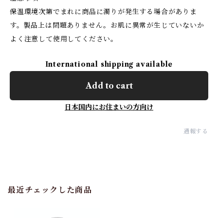
保温環境次第でまれに商品に濁りが発生する場合がありま
す。製品上は問題ありません。お肌に異常が生じていないか
よく注意して使用してください。
International shipping available
Add to cart
日本国内にお住まいの方向け
通報する
最近チェックした商品