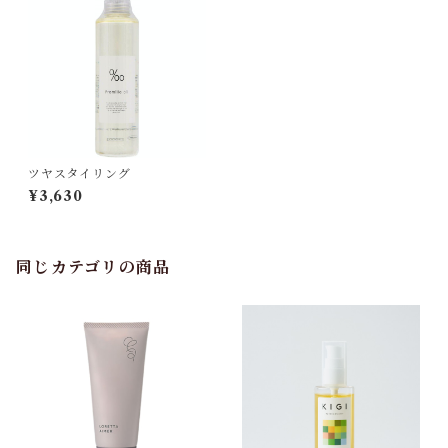
ツヤスタイリング
¥3,630
同じカテゴリの商品