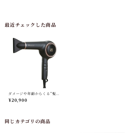
最近チェックした商品
ダメージや年齢からくる“髪の
悩み”にアプローチ
¥20,900
同じカテゴリの商品