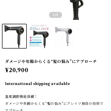
1
/3
ダメージや年齢からくる“髪の悩み”にアプローチ
¥20,900
International shipping available
温度調節機能搭載！
ダメージや年齢からくる“髪の悩み”にクレイツ独自の技術で
アプローチ