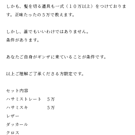
しかも、髪を切る道具も一式（１０万以上）をつけておりま
す。正味たったの５万で教えます。
しかし、誰でもいいわけではありません。
条件があります。
あなたご自身がギンザに来ていることが条件です。
以上ご理解ご了承くださる方限定です。
セット内容
ハサミストレート ５万
ハサミスキ ５万
レザー
ダッカール
クロス