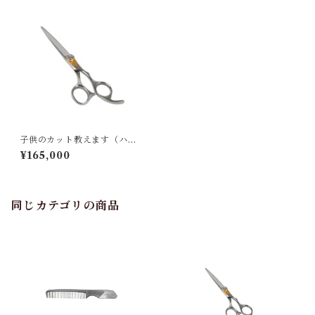
子供のカット教えます（ハサ
ミなどのプロ推奨道具付き）
¥165,000
同じカテゴリの商品