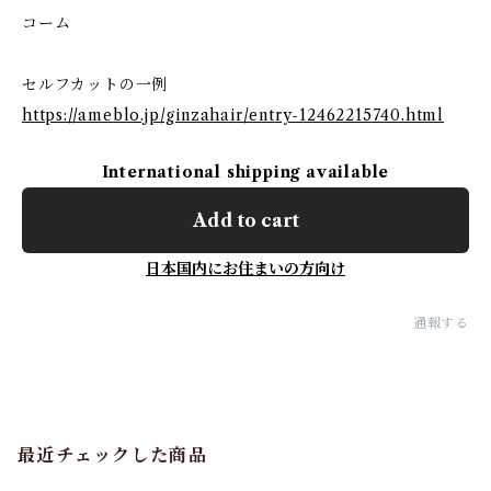
コーム
セルフカットの一例
https://ameblo.jp/ginzahair/entry-12462215740.html
International shipping available
Add to cart
日本国内にお住まいの方向け
通報する
最近チェックした商品