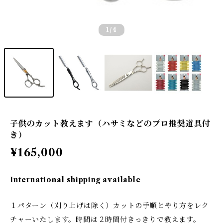
1
/4
子供のカット教えます（ハサミなどのプロ推奨道具付
き）
¥165,000
International shipping available
１パターン（刈り上げは除く）カットの手順とやり方をレク
チャーいたします。時間は２時間付きっきりで教えます。