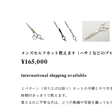
メンズセルフカット教えます（ハサミなどのプ
¥165,000
International shipping available
１パターン（刈り上げは除く）カットの手順とやり方
時間付きっきりで教えます。
覚えるのに不安な方は、どうぞ動画や写真を撮っても