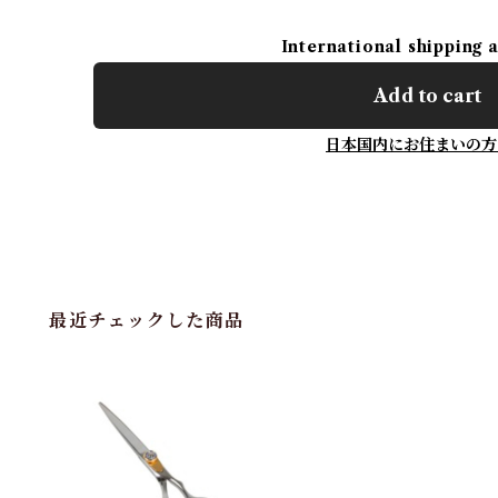
International shipping 
Add to cart
日本国内にお住まいの方
最近チェックした商品