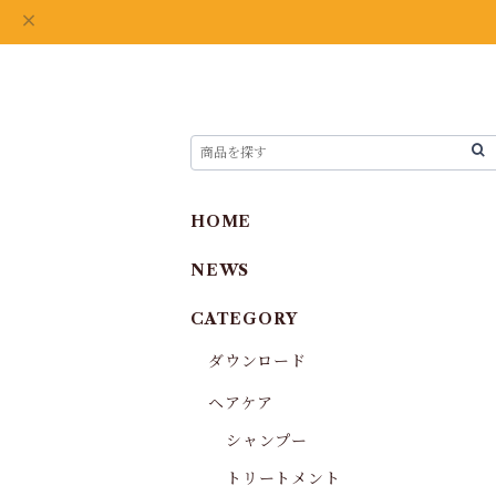
HOME
NEWS
CATEGORY
ダウンロード
ヘアケア
シャンプー
トリートメント