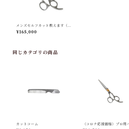
メンズセルフカット教えます（ハ
サミなどのプロ推奨道具付き）
¥165,000
同じカテゴリの商品
カットコーム
（コロナ応援価格）プロ用