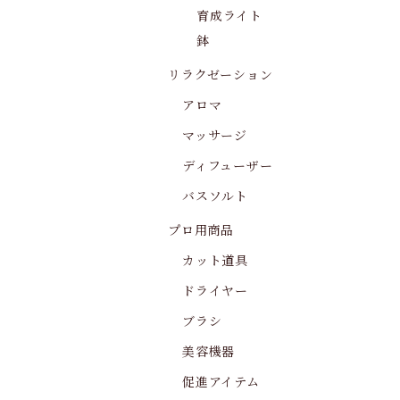
育成ライト
鉢
リラクゼーション
アロマ
マッサージ
ディフューザー
バスソルト
プロ用商品
カット道具
ドライヤー
ブラシ
美容機器
促進アイテム